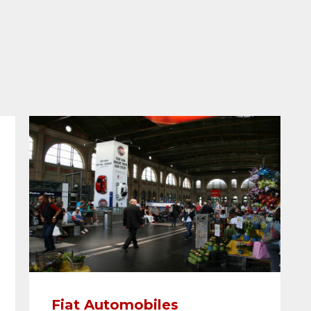
Fiat Automobiles