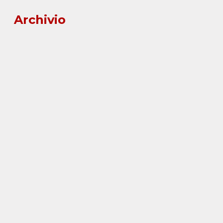
Archivio