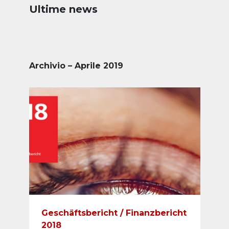
Ultime news
Archivio – Aprile 2019
Geschäftsbericht / Finanzbericht
2018