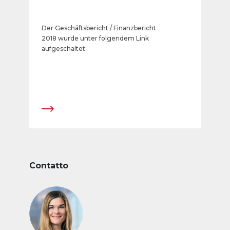
Der Geschäftsbericht / Finanzbericht
2018 wurde unter folgendem Link
aufgeschaltet:
Contatto