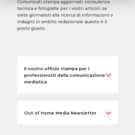
Comunicati stampa aggiornati, consulenza
tecnica e fotografie per i vostri articoli: se
siete giornalisti alla ricerca di informazioni o
indagini in ambito redazionale questo è il
posto giusto.
Il nostro ufficio stampa per i
professionisti della comunicazione
mediatica
Out of Home Media Newsletter