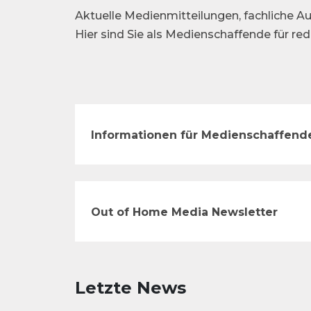
Aktuelle Medienmitteilungen, fachliche Au
Hier sind Sie als Medienschaffende für re
Informationen für Medienschaffend
Out of Home Media Newsletter
Letzte News