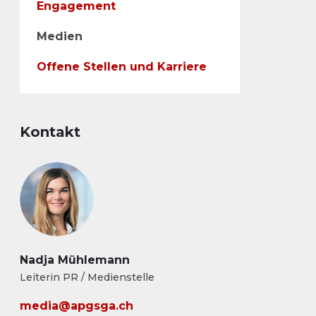
Engagement
Medien
Offene Stellen und Karriere
Kontakt
Nadja Mühlemann
Leiterin PR / Medienstelle
media@apgsga.ch