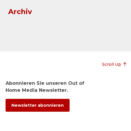
Archiv
Scroll Up
Abonnieren Sie unseren Out of
Home Media Newsletter.
Newsletter abonnieren