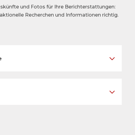
skünfte und Fotos für Ihre Berichterstattungen:
daktionelle Recherchen und Informationen richtig.
e