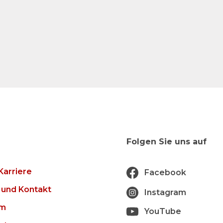
Folgen Sie uns auf
Karriere
Facebook
 und Kontakt
Instagram
um
YouTube