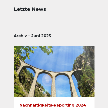
Letzte News
Archiv – Juni 2025
Nachhaltigkeits-Reporting 2024