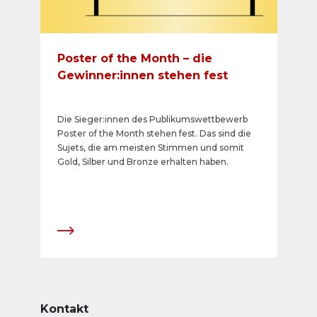
Poster of the Month – die
Gewinner:innen stehen fest
Die Sieger:innen des Publikumswettbewerb
Poster of the Month stehen fest. Das sind die
Sujets, die am meisten Stimmen und somit
Gold, Silber und Bronze erhalten haben.
Kontakt