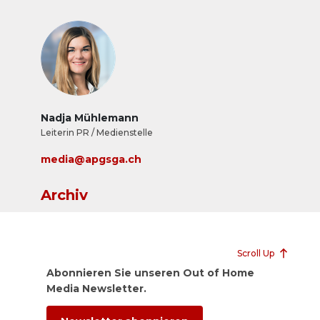
Nadja Mühlemann
Leiterin PR / Medienstelle
media@apgsga.ch
Archiv
Scroll Up
Abonnieren Sie unseren Out of Home
Media Newsletter.