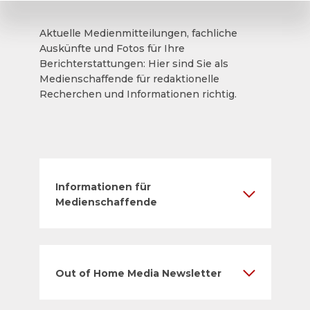
Aktuelle Medienmitteilungen, fachliche
Auskünfte und Fotos für Ihre
Berichterstattungen: Hier sind Sie als
Medienschaffende für redaktionelle
Recherchen und Informationen richtig.
Informationen für
Medienschaffende
Out of Home Media Newsletter