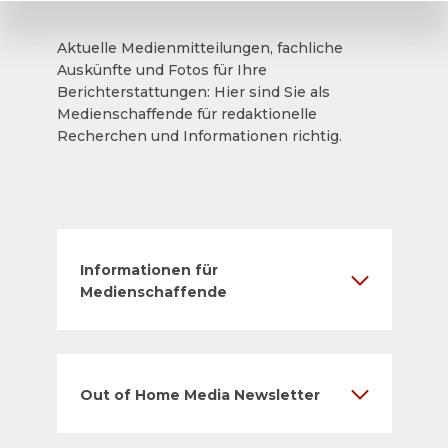
Aktuelle Medienmitteilungen, fachliche
Auskünfte und Fotos für Ihre
Berichterstattungen: Hier sind Sie als
Medienschaffende für redaktionelle
Recherchen und Informationen richtig.
Informationen für
Medienschaffende
Out of Home Media Newsletter