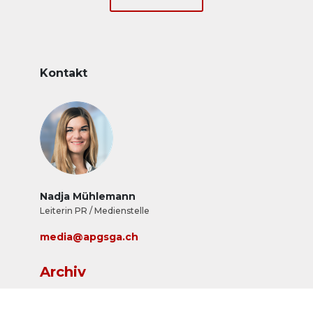
Kontakt
Nadja Mühlemann
Leiterin PR / Medienstelle
media@apgsga.ch
Archiv