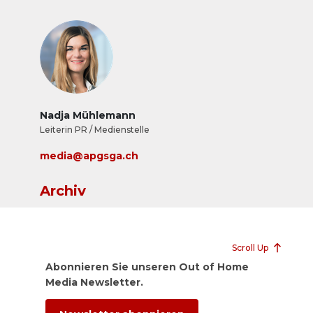
Nadja Mühlemann
Leiterin PR / Medienstelle
media@apgsga.ch
Archiv
Scroll Up
Abonnieren Sie unseren Out of Home
Media Newsletter.