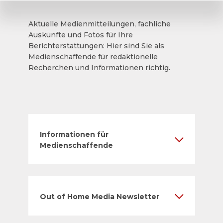
Aktuelle Medienmitteilungen, fachliche
Auskünfte und Fotos für Ihre
Berichterstattungen: Hier sind Sie als
Medienschaffende für redaktionelle
Recherchen und Informationen richtig.
Informationen für
Medienschaffende
Out of Home Media Newsletter