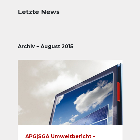
Letzte News
Archiv – August 2015
APG|SGA Umweltbericht -