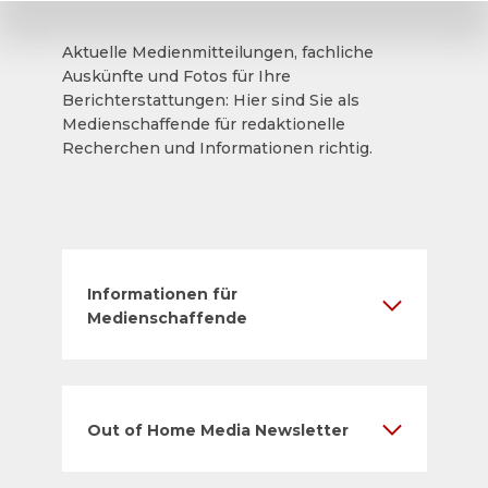
Aktuelle Medienmitteilungen, fachliche
Auskünfte und Fotos für Ihre
Berichterstattungen: Hier sind Sie als
Medienschaffende für redaktionelle
Recherchen und Informationen richtig.
Informationen für
Medienschaffende
Out of Home Media Newsletter