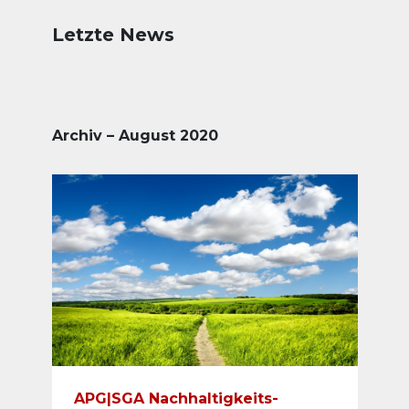
Letzte News
Archiv – August 2020
APG|SGA Nachhaltigkeits-