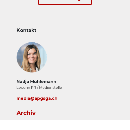
Kontakt
Nadja Mühlemann
Leiterin PR / Medienstelle
media@apgsga.ch
Archiv