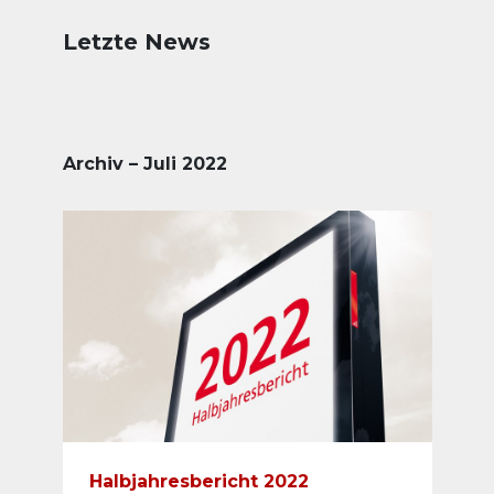
Letzte News
Archiv – Juli 2022
Halbjahresbericht 2022