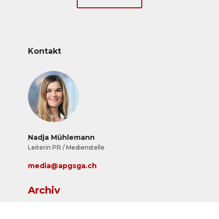
Kontakt
Nadja Mühlemann
Leiterin PR / Medienstelle
media@apgsga.ch
Archiv