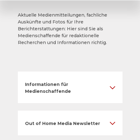
Aktuelle Medienmitteilungen, fachliche
Auskünfte und Fotos für Ihre
Berichterstattungen: Hier sind Sie als
Medienschaffende für redaktionelle
Recherchen und Informationen richtig.
Informationen für
Medienschaffende
Out of Home Media Newsletter