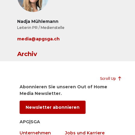
Nadja Mühlemann
Leiterin PR / Medienstelle
media@apgsga.ch
Archiv
Scroll Up
Abonnieren Sie unseren Out of Home
Media Newsletter.
Newsletter abonnieren
APG|SGA
Unternehmen
Jobs und Karriere