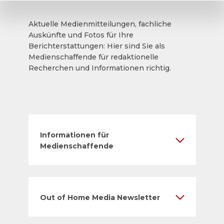
Aktuelle Medienmitteilungen, fachliche
Auskünfte und Fotos für Ihre
Berichterstattungen: Hier sind Sie als
Medienschaffende für redaktionelle
Recherchen und Informationen richtig.
Informationen für
Medienschaffende
Out of Home Media Newsletter