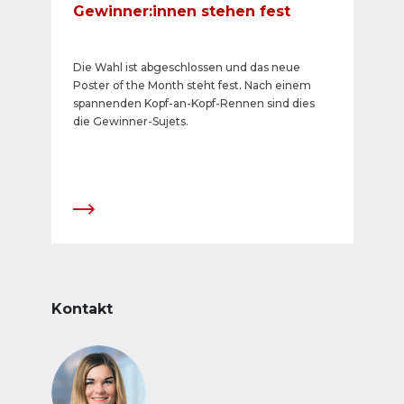
Gewinner:innen stehen fest
Die Wahl ist abgeschlossen und das neue
Poster of the Month steht fest. Nach einem
spannenden Kopf-an-Kopf-Rennen sind dies
die Gewinner-Sujets.
Kontakt