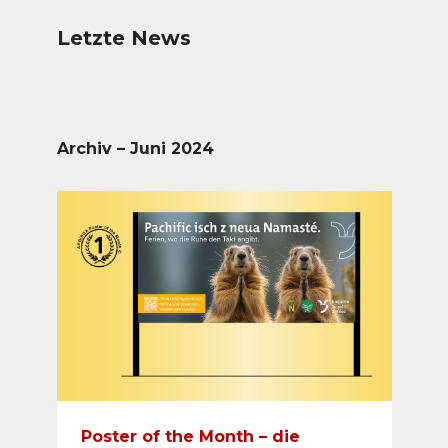
Letzte News
Archiv – Juni 2024
Poster of the Month – die