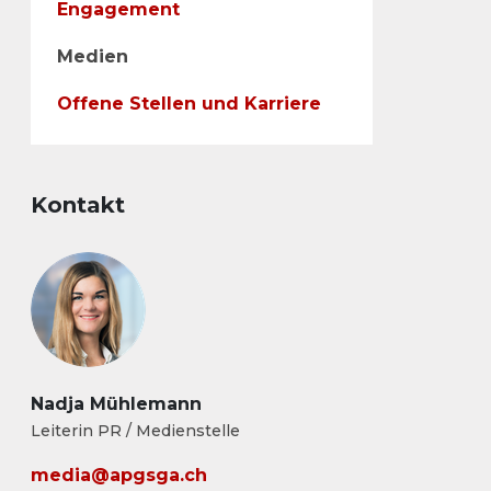
Engagement
Medien
Offene Stellen und Karriere
Kontakt
Nadja Mühlemann
Leiterin PR / Medienstelle
media@apgsga.ch