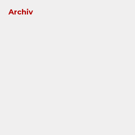
Archiv