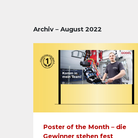
Archiv – August 2022
Poster of the Month – die
Gewinner stehen fest