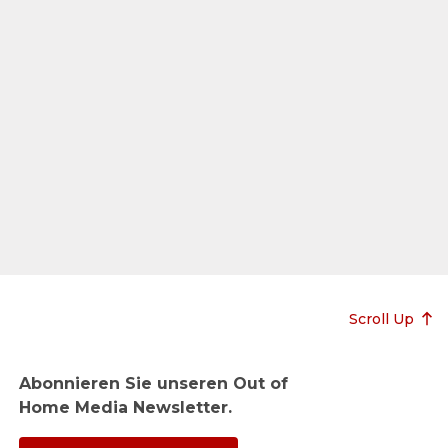
Scroll Up
Abonnieren Sie unseren Out of
Home Media Newsletter.