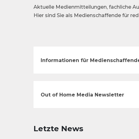
Aktuelle Medienmitteilungen, fachliche Au
Hier sind Sie als Medienschaffende für re
Informationen für Medienschaffend
Out of Home Media Newsletter
Letzte News