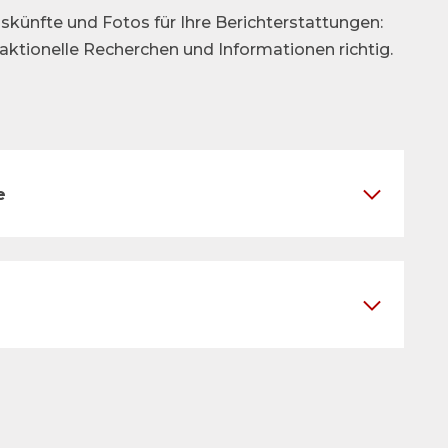
skünfte und Fotos für Ihre Berichterstattungen:
daktionelle Recherchen und Informationen richtig.
e