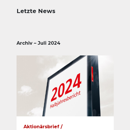
Letzte News
Archiv – Juli 2024
Aktionärsbrief /