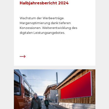
Halbjahresbericht 2024
Wachstum der Werbeerträge.
Margenoptimierung dank tieferen
Konzessionen. Weiterentwicklung des
digitalen Leistungsangebotes.