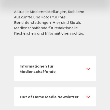
Aktuelle Medienmitteilungen, fachliche
Auskünfte und Fotos für Ihre
Berichterstattungen: Hier sind Sie als
Medienschaffende für redaktionelle
Recherchen und Informationen richtig.
Informationen für
Medienschaffende
Out of Home Media Newsletter