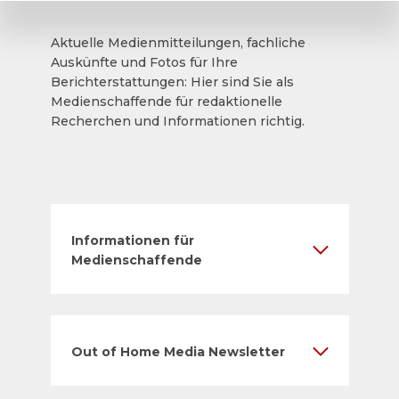
Aktuelle Medienmitteilungen, fachliche
Auskünfte und Fotos für Ihre
Berichterstattungen: Hier sind Sie als
Medienschaffende für redaktionelle
Recherchen und Informationen richtig.
Informationen für
Medienschaffende
Out of Home Media Newsletter