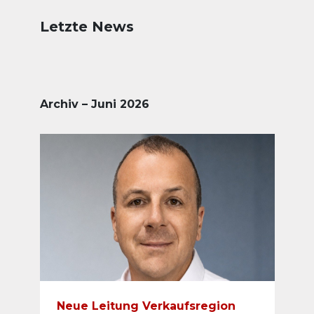
Letzte News
Archiv – Juni 2026
Neue Leitung Verkaufsregion