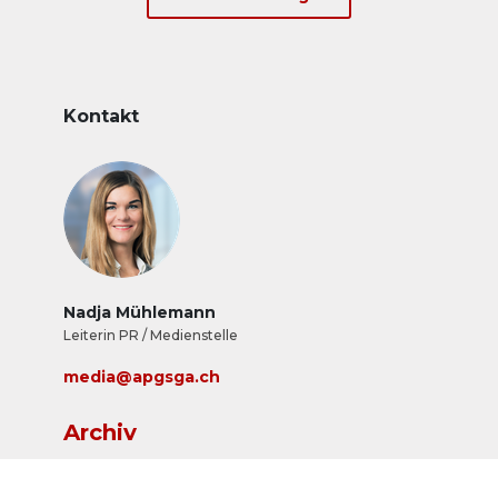
Kontakt
Nadja Mühlemann
Leiterin PR / Medienstelle
media@apgsga.ch
Archiv