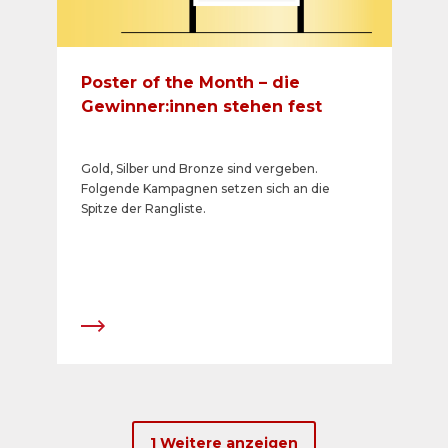
Poster of the Month – die
Gewinner:innen stehen fest
Gold, Silber und Bronze sind vergeben.
Folgende Kampagnen setzen sich an die
Spitze der Rangliste.
1 Weitere anzeigen