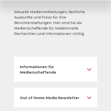
Aktuelle Medienmitteilungen, fachliche
Auskünfte und Fotos für Ihre
Berichterstattungen: Hier sind Sie als
Medienschaffende für redaktionelle
Recherchen und Informationen richtig.
Informationen für
Medienschaffende
Out of Home Media Newsletter