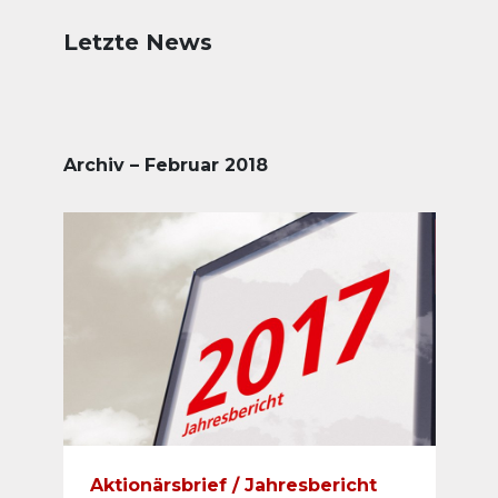
Letzte News
Archiv – Februar 2018
Aktionärsbrief / Jahresbericht