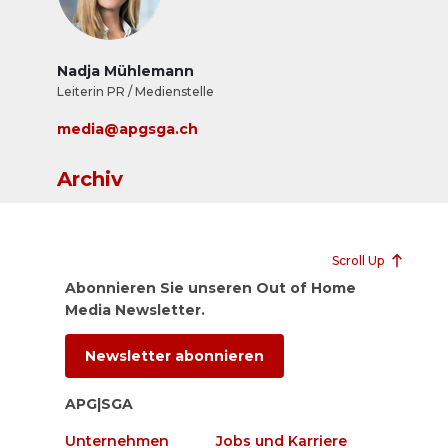
Nadja Mühlemann
Leiterin PR / Medienstelle
media@apgsga.ch
Archiv
Scroll Up
Abonnieren Sie unseren Out of Home
Media Newsletter.
Newsletter abonnieren
APG|SGA
Unternehmen
Jobs und Karriere