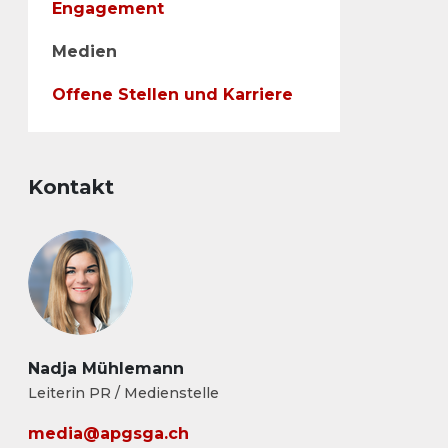
Engagement
Medien
Offene Stellen und Karriere
Kontakt
Nadja Mühlemann
Leiterin PR / Medienstelle
media@apgsga.ch