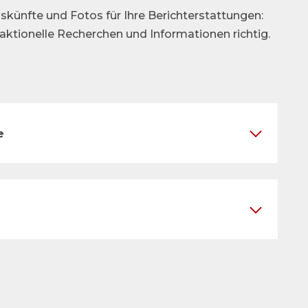
skünfte und Fotos für Ihre Berichterstattungen:
daktionelle Recherchen und Informationen richtig.
e