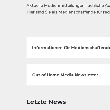
Aktuelle Medienmitteilungen, fachliche Au
Hier sind Sie als Medienschaffende für re
Informationen für Medienschaffend
Out of Home Media Newsletter
Letzte News