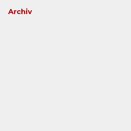
Archiv