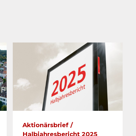
Aktionärsbrief /
Halbjahresbericht 2025