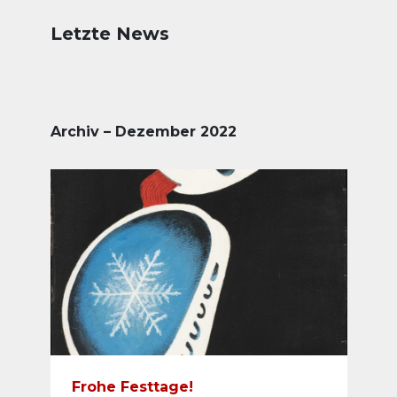
Letzte News
Archiv – Dezember 2022
Frohe Festtage!