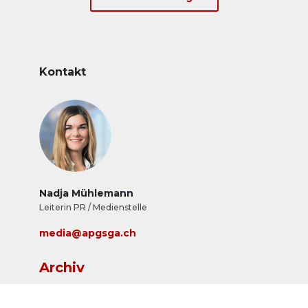
Kontakt
Nadja Mühlemann
Leiterin PR / Medienstelle
media@apgsga.ch
Archiv