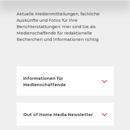
Aktuelle Medienmitteilungen, fachliche
Auskünfte und Fotos für Ihre
Berichterstattungen: Hier sind Sie als
Medienschaffende für redaktionelle
Recherchen und Informationen richtig.
Informationen für
Medienschaffende
Out of Home Media Newsletter