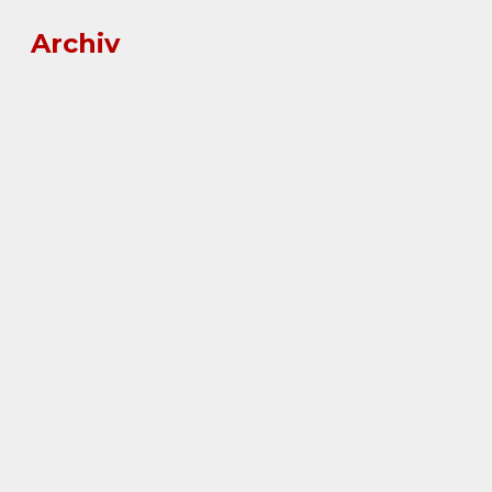
Archiv