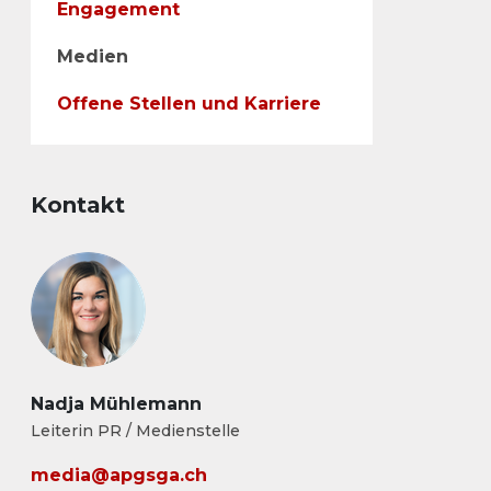
Engagement
Medien
Offene Stellen und Karriere
Kontakt
Nadja Mühlemann
Leiterin PR / Medienstelle
media@apgsga.ch