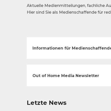
Aktuelle Medienmitteilungen, fachliche Au
Hier sind Sie als Medienschaffende für re
Informationen für Medienschaffend
Out of Home Media Newsletter
Letzte News