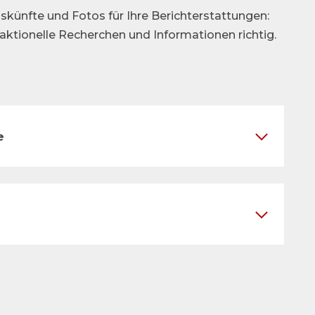
skünfte und Fotos für Ihre Berichterstattungen:
daktionelle Recherchen und Informationen richtig.
e