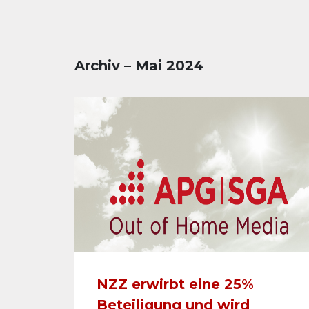
Archiv – Mai 2024
NZZ erwirbt eine 25%
Beteiligung und wird