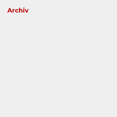
Archiv