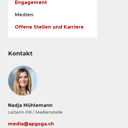
Engagement
Medien
Offene Stellen und Karriere
Kontakt
Nadja Mühlemann
Leiterin PR / Medienstelle
media@apgsga.ch