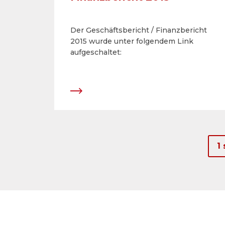
Der Geschäftsbericht / Finanzbericht
2015 wurde unter folgendem Link
aufgeschaltet:
1