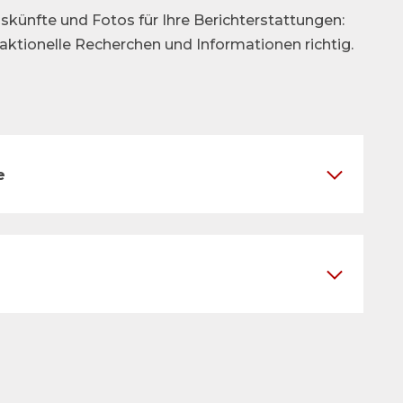
skünfte und Fotos für Ihre Berichterstattungen:
daktionelle Recherchen und Informationen richtig.
e