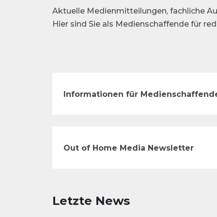
Aktuelle Medienmitteilungen, fachliche Au
Hier sind Sie als Medienschaffende für re
Informationen für Medienschaffend
Out of Home Media Newsletter
Letzte News