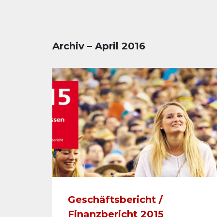
Archiv – April 2016
Geschäftsbericht /
Finanzbericht 2015