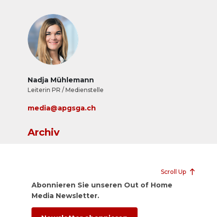
Nadja Mühlemann
Leiterin PR / Medienstelle
media@apgsga.ch
Archiv
Scroll Up
Abonnieren Sie unseren Out of Home
Media Newsletter.