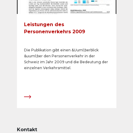
Leistungen des
Personenverkehrs 2009
Die Publikation gibt einen &Uuml;berblick
&uuml;ber den Personenverkehr in der
Schweiz im Jahr 2009 und die Bedeutung der
einzelnen Verkehrsmittel.
Kontakt