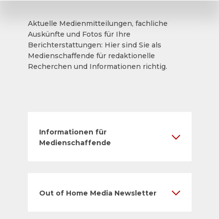
Aktuelle Medienmitteilungen, fachliche
Auskünfte und Fotos für Ihre
Berichterstattungen: Hier sind Sie als
Medienschaffende für redaktionelle
Recherchen und Informationen richtig.
Informationen für
Medienschaffende
Out of Home Media Newsletter