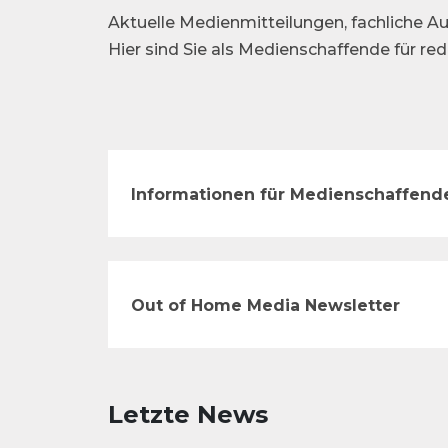
Aktuelle Medienmitteilungen, fachliche Au
Hier sind Sie als Medienschaffende für re
Informationen für Medienschaffend
Out of Home Media Newsletter
Letzte News