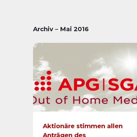
Archiv – Mai 2016
Aktionäre stimmen allen
Anträgen des