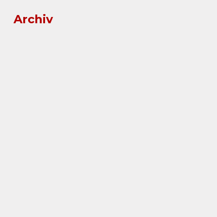
Archiv