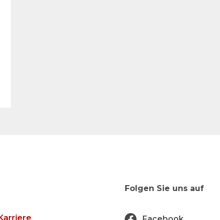
Folgen Sie uns auf
Karriere
Facebook