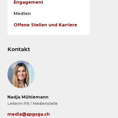
Engagement
Medien
Offene Stellen und Karriere
Kontakt
Nadja Mühlemann
Leiterin PR / Medienstelle
media@apgsga.ch