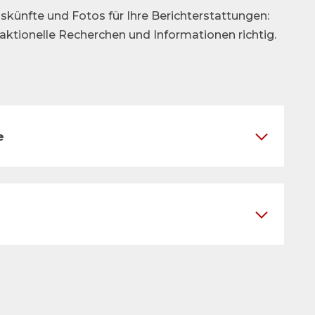
skünfte und Fotos für Ihre Berichterstattungen:
daktionelle Recherchen und Informationen richtig.
e