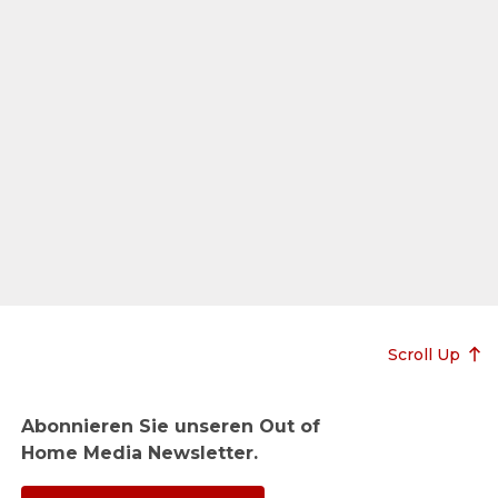
Scroll Up
Abonnieren Sie unseren Out of
Home Media Newsletter.