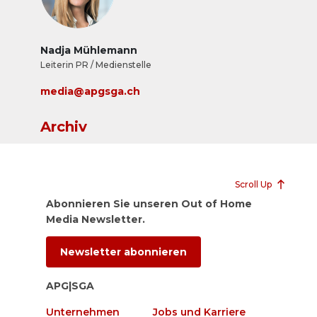
Nadja Mühlemann
Leiterin PR / Medienstelle
media@apgsga.ch
Archiv
Scroll Up
Abonnieren Sie unseren Out of Home
Media Newsletter.
Newsletter abonnieren
APG|SGA
Unternehmen
Jobs und Karriere