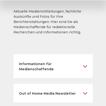
Aktuelle Medienmitteilungen, fachliche
Auskünfte und Fotos für Ihre
Berichterstattungen: Hier sind Sie als
Medienschaffende für redaktionelle
Recherchen und Informationen richtig.
Informationen für
Medienschaffende
Out of Home Media Newsletter