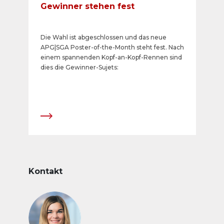
Gewinner stehen fest
Die Wahl ist abgeschlossen und das neue
APG|SGA Poster-of-the-Month steht fest. Nach
einem spannenden Kopf-an-Kopf-Rennen sind
dies die Gewinner-Sujets:
Kontakt