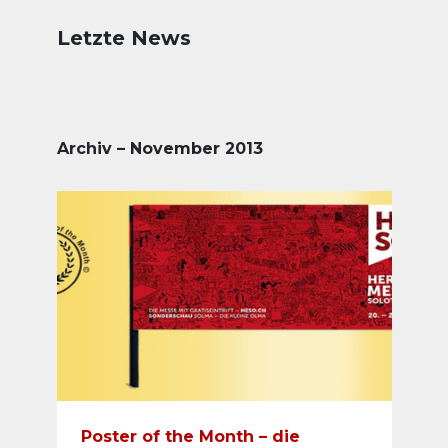
Letzte News
Archiv – November 2013
Poster of the Month – die