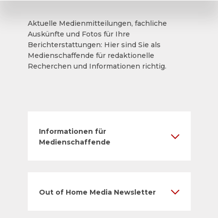
Aktuelle Medienmitteilungen, fachliche
Auskünfte und Fotos für Ihre
Berichterstattungen: Hier sind Sie als
Medienschaffende für redaktionelle
Recherchen und Informationen richtig.
Informationen für
Medienschaffende
Out of Home Media Newsletter