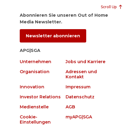
Scroll Up
Abonnieren Sie unseren Out of Home
Media Newsletter.
Newsletter abonnieren
APG|SGA
Unternehmen
Jobs und Karriere
Organisation
Adressen und
Kontakt
Innovation
Impressum
Investor Relations
Datenschutz
Medienstelle
AGB
Cookie-
myAPG|SGA
Einstellungen