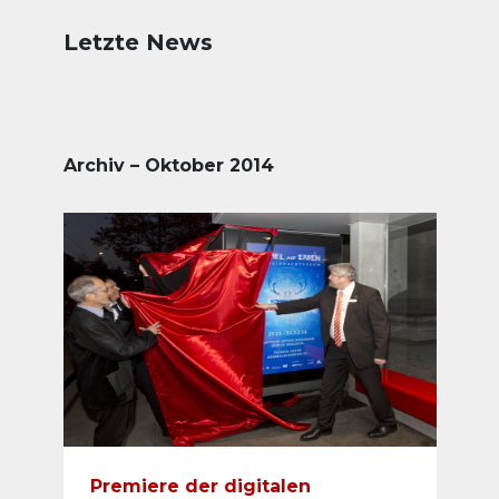
Letzte News
Archiv – Oktober 2014
Premiere der digitalen