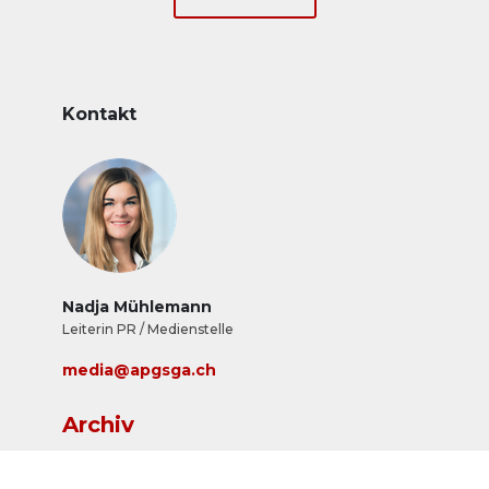
Kontakt
Nadja Mühlemann
Leiterin PR / Medienstelle
media@apgsga.ch
Archiv