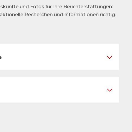
skünfte und Fotos für Ihre Berichterstattungen:
daktionelle Recherchen und Informationen richtig.
e