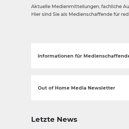
Aktuelle Medienmitteilungen, fachliche Au
Hier sind Sie als Medienschaffende für re
Informationen für Medienschaffend
Out of Home Media Newsletter
Letzte News