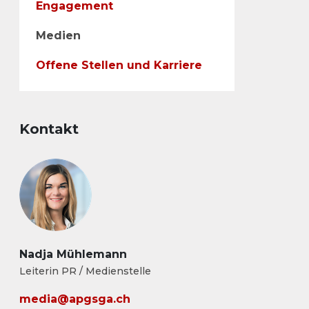
Engagement
Medien
Offene Stellen und Karriere
Kontakt
Nadja Mühlemann
Leiterin PR / Medienstelle
media@apgsga.ch