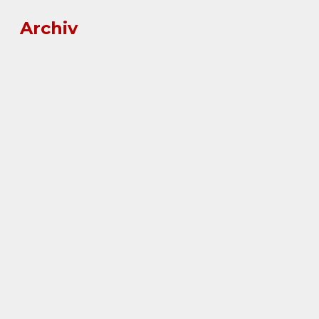
Archiv