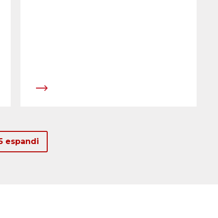
5 espandi