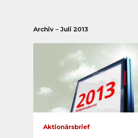
Archiv – Juli 2013
Aktionärsbrief