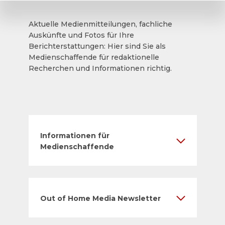
Aktuelle Medienmitteilungen, fachliche
Auskünfte und Fotos für Ihre
Berichterstattungen: Hier sind Sie als
Medienschaffende für redaktionelle
Recherchen und Informationen richtig.
Informationen für
Medienschaffende
Out of Home Media Newsletter