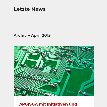
Letzte News
Archiv – April 2015
APG|SGA mit Initiativen und