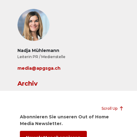
Nadja Mühlemann
Leiterin PR / Medienstelle
media@apgsga.ch
Archiv
Scroll Up
Abonnieren Sie unseren Out of Home
Media Newsletter.