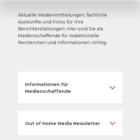
Aktuelle Medienmitteilungen, fachliche
Auskünfte und Fotos für Ihre
Berichterstattungen: Hier sind Sie als
Medienschaffende für redaktionelle
Recherchen und Informationen richtig.
Informationen für
Medienschaffende
Out of Home Media Newsletter