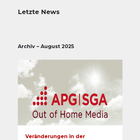
Letzte News
Archiv – August 2025
Veränderungen in der