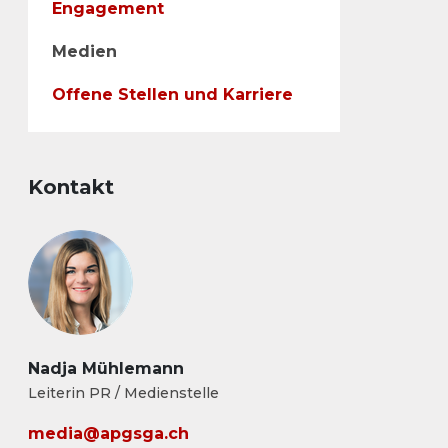
Engagement
Medien
Offene Stellen und Karriere
Kontakt
Nadja Mühlemann
Leiterin PR / Medienstelle
media@apgsga.ch