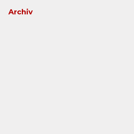
Archiv