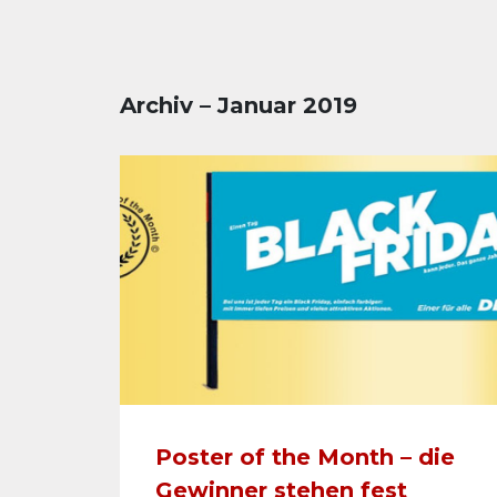
Archiv – Januar 2019
Poster of the Month – die
Gewinner stehen fest