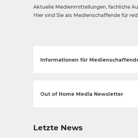
Aktuelle Medienmitteilungen, fachliche Au
Hier sind Sie als Medienschaffende für re
Informationen für Medienschaffend
Out of Home Media Newsletter
Letzte News