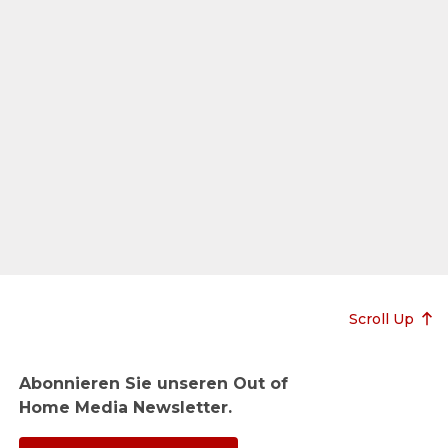
Scroll Up
Abonnieren Sie unseren Out of
Home Media Newsletter.