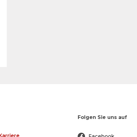
Folgen Sie uns auf
Karriere
Facebook