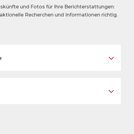
skünfte und Fotos für Ihre Berichterstattungen:
daktionelle Recherchen und Informationen richtig.
e