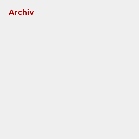
Archiv