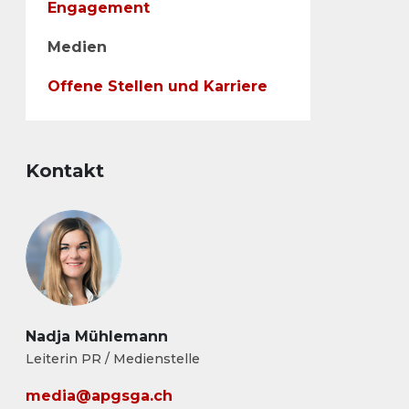
Engagement
Medien
Offene Stellen und Karriere
Kontakt
Nadja Mühlemann
Leiterin PR / Medienstelle
media@apgsga.ch