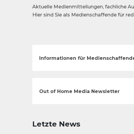
Aktuelle Medienmitteilungen, fachliche Au
Hier sind Sie als Medienschaffende für re
Informationen für Medienschaffend
Out of Home Media Newsletter
Letzte News