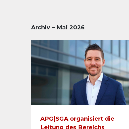
Archiv – Mai 2026
APG|SGA organisiert die
Leitung des Bereichs