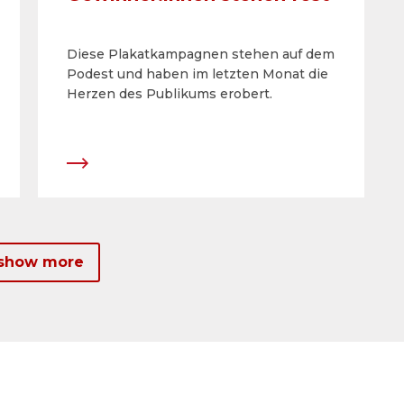
Diese Plakatkampagnen stehen auf dem
Podest und haben im letzten Monat die
Herzen des Publikums erobert.
 show more