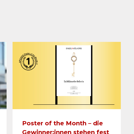
Poster of the Month – die
Gewinner:innen stehen fest