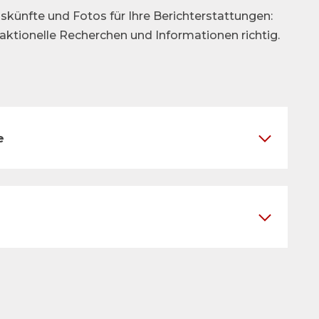
skünfte und Fotos für Ihre Berichterstattungen:
daktionelle Recherchen und Informationen richtig.
e