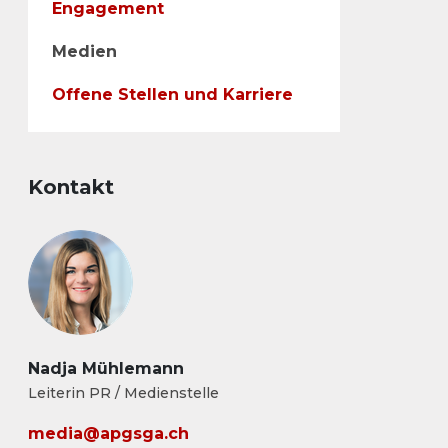
Engagement
Medien
Offene Stellen und Karriere
Kontakt
Nadja Mühlemann
Leiterin PR / Medienstelle
media@apgsga.ch