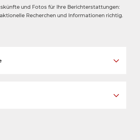
skünfte und Fotos für Ihre Berichterstattungen:
daktionelle Recherchen und Informationen richtig.
e