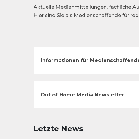
Aktuelle Medienmitteilungen, fachliche Au
Hier sind Sie als Medienschaffende für re
Informationen für Medienschaffend
Out of Home Media Newsletter
Letzte News