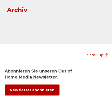
Archiv
Scroll Up
Abonnieren Sie unseren Out of
Home Media Newsletter.
Newsletter abonnieren