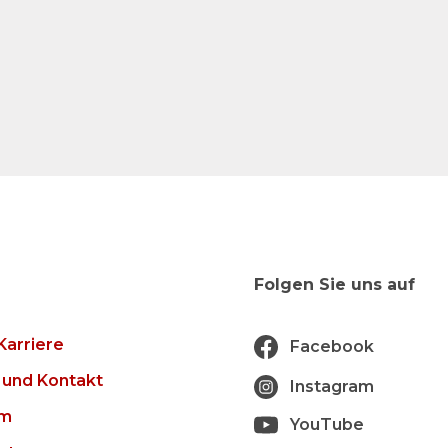
Folgen Sie uns auf
Karriere
Facebook
 und Kontakt
Instagram
um
YouTube