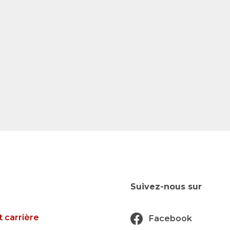
Suivez-nous sur
t carrière
Facebook