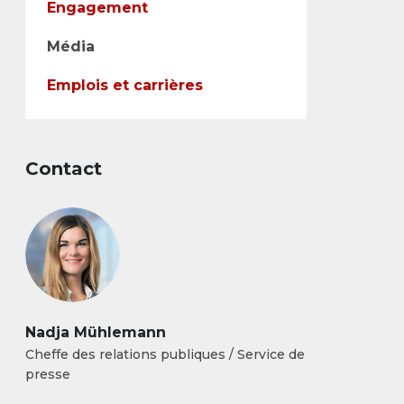
Engagement
Média
Emplois et carrières
Contact
Nadja Mühlemann
Cheffe des relations publiques / Service de
presse