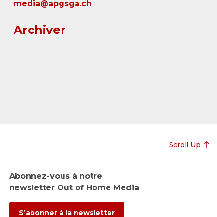
media@apgsga.ch
Archiver
Scroll Up
Abonnez-vous à notre
newsletter Out of Home Media
S’abonner à la newsletter