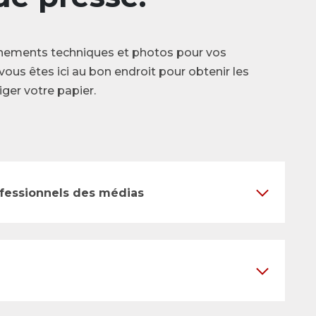
nements techniques et photos pour vos
vous êtes ici au bon endroit pour obtenir les
ger votre papier.
ofessionnels des médias