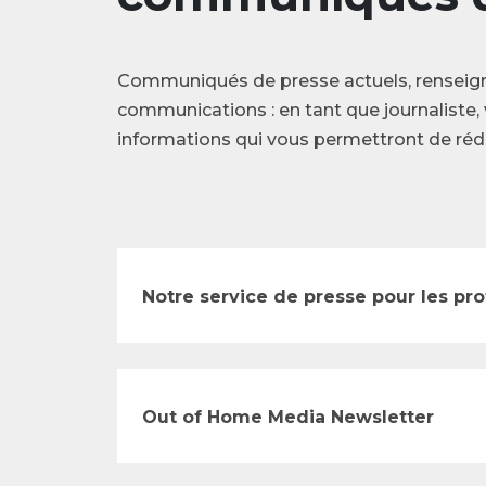
Communiqués de presse actuels, renseig
communications : en tant que journaliste, 
informations qui vous permettront de rédi
Notre service de presse pour les pr
Out of Home Media Newsletter