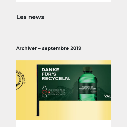
Les news
Archiver – septembre 2019