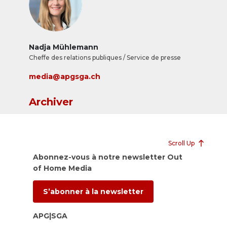
Nadja Mühlemann
Cheffe des relations publiques / Service de presse
media@apgsga.ch
Archiver
Scroll Up
Abonnez-vous à notre newsletter Out
of Home Media
S’abonner à la newsletter
APG|SGA