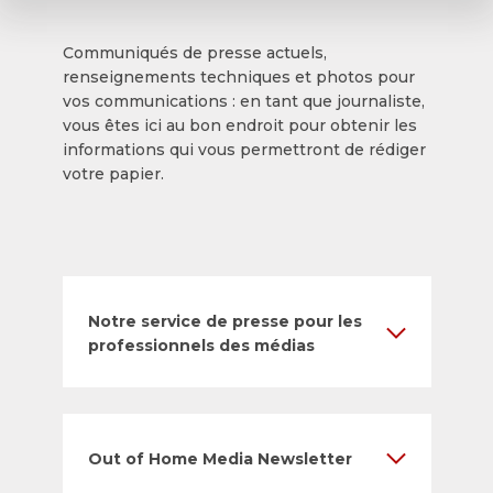
Communiqués de presse actuels,
renseignements techniques et photos pour
vos communications : en tant que journaliste,
vous êtes ici au bon endroit pour obtenir les
informations qui vous permettront de rédiger
votre papier.
Notre service de presse pour les
professionnels des médias
Out of Home Media Newsletter