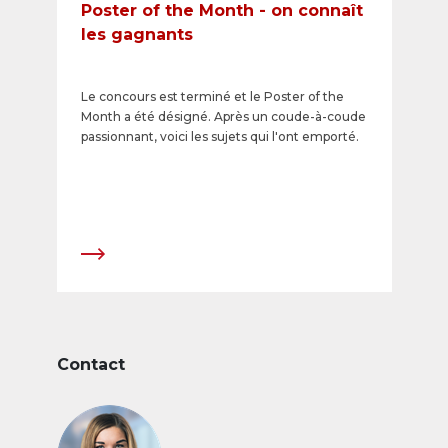
Poster of the Month - on connaît
les gagnants
Le concours est terminé et le Poster of the
Month a été désigné. Après un coude-à-coude
passionnant, voici les sujets qui l'ont emporté.​
Contact