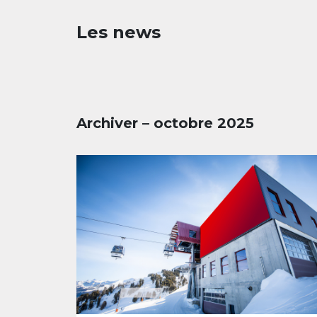
Les news
Archiver – octobre 2025