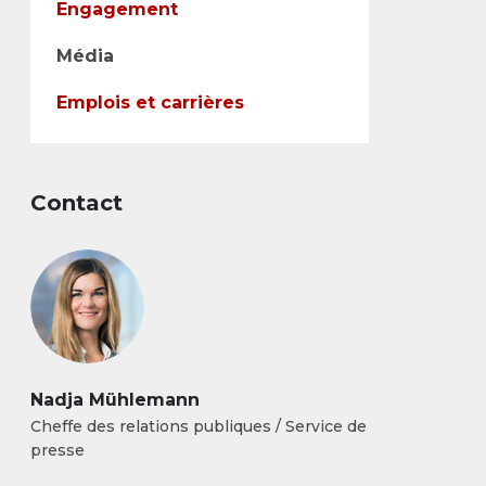
Engagement
Média
Emplois et carrières
Contact
Nadja Mühlemann
Cheffe des relations publiques / Service de
presse