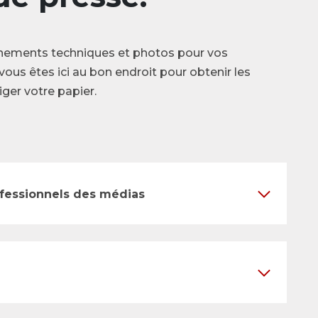
nements techniques et photos pour vos
vous êtes ici au bon endroit pour obtenir les
ger votre papier.
ofessionnels des médias