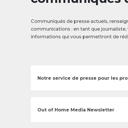
Communiqués de presse actuels, renseig
communications : en tant que journaliste, 
informations qui vous permettront de rédi
Notre service de presse pour les pr
Out of Home Media Newsletter