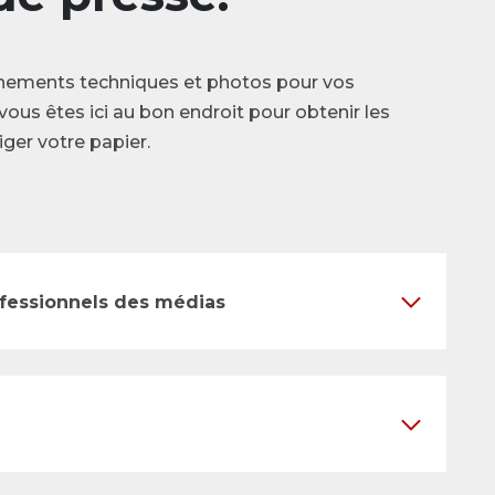
nements techniques et photos pour vos
vous êtes ici au bon endroit pour obtenir les
ger votre papier.
ofessionnels des médias