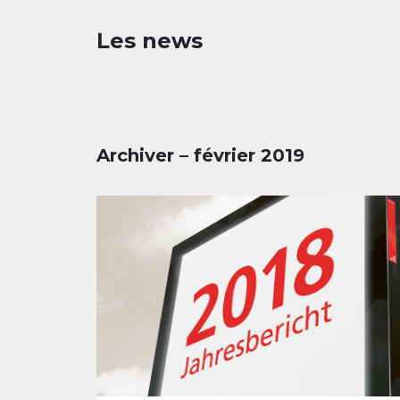
Les news
Archiver – février 2019