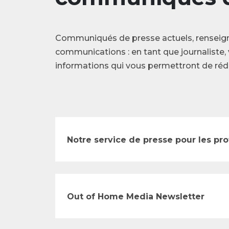
Communiqués de presse actuels, renseig
communications : en tant que journaliste, 
informations qui vous permettront de rédi
Notre service de presse pour les pr
Out of Home Media Newsletter