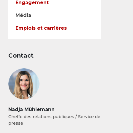
Engagement
Média
Emplois et carrières
Contact
Nadja Mühlemann
Cheffe des relations publiques / Service de
presse