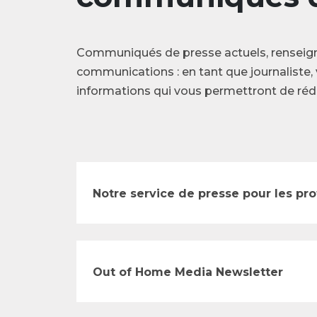
Communiqués de presse actuels, renseig
communications : en tant que journaliste, 
informations qui vous permettront de rédi
Notre service de presse pour les pr
Out of Home Media Newsletter