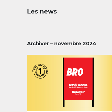
Les news
Archiver – novembre 2024