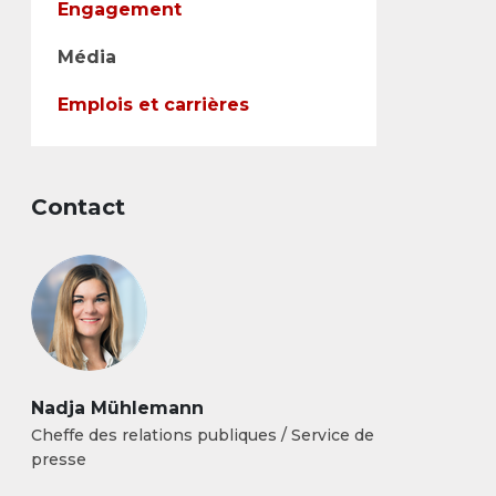
Engagement
Média
Emplois et carrières
Contact
Nadja Mühlemann
Cheffe des relations publiques / Service de
presse