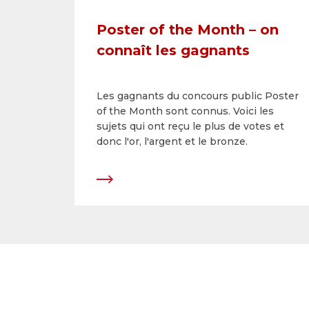
Poster of the Month – on
connaît les gagnants
Les gagnants du concours public Poster
of the Month sont connus. Voici les
sujets qui ont reçu le plus de votes et
donc l'or, l'argent et le bronze.