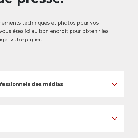
nements techniques et photos pour vos
vous êtes ici au bon endroit pour obtenir les
ger votre papier.
ofessionnels des médias