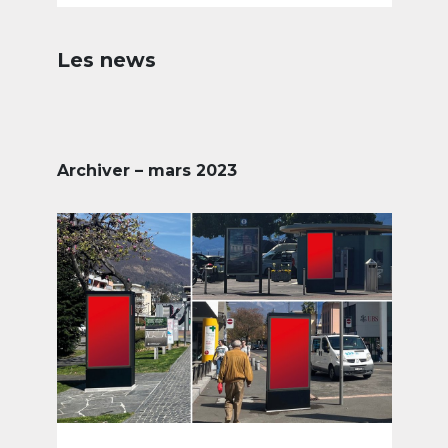
Les news
Archiver – mars 2023