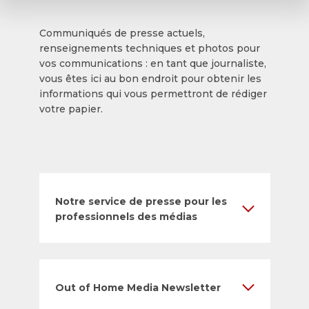
Communiqués de presse actuels,
renseignements techniques et photos pour
vos communications : en tant que journaliste,
vous êtes ici au bon endroit pour obtenir les
informations qui vous permettront de rédiger
votre papier.
Notre service de presse pour les
professionnels des médias
Out of Home Media Newsletter