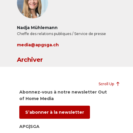
Nadja Mühlemann
Cheffe des relations publiques / Service de presse
media@apgsga.ch
Archiver
Scroll Up
Abonnez-vous à notre newsletter Out
of Home Media
S’abonner à la newsletter
APG|SGA