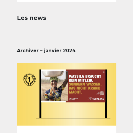
Les news
Archiver – janvier 2024