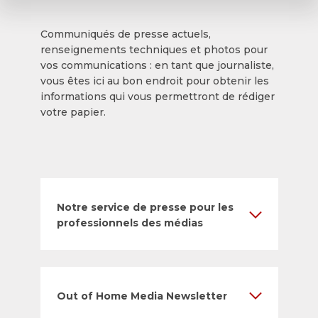
Communiqués de presse actuels,
renseignements techniques et photos pour
vos communications : en tant que journaliste,
vous êtes ici au bon endroit pour obtenir les
informations qui vous permettront de rédiger
votre papier.
Notre service de presse pour les
professionnels des médias
Out of Home Media Newsletter