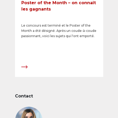
Poster of the Month – on connaît
les gagnants
Le concours est terminé et le Poster of the
Month a été désigné. Après un coude-à-coude
passionnant, voici les sujets qui l'ont emporté.​
Contact