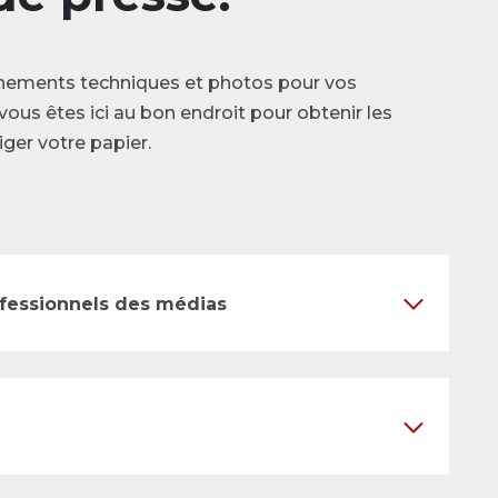
nements techniques et photos pour vos
vous êtes ici au bon endroit pour obtenir les
ger votre papier.
ofessionnels des médias