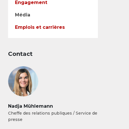
Engagement
Média
Emplois et carrières
Contact
Nadja Mühlemann
Cheffe des relations publiques / Service de
presse