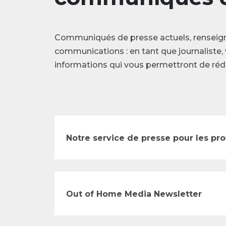
Communiqués de presse actuels, renseig
communications : en tant que journaliste, 
informations qui vous permettront de rédi
Notre service de presse pour les pr
Out of Home Media Newsletter