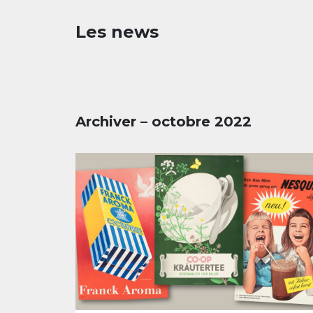
Les news
Archiver – octobre 2022