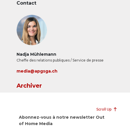
Contact
Nadja Mühlemann
Cheffe des relations publiques / Service de presse
media@apgsga.ch
Archiver
Scroll Up
Abonnez-vous à notre newsletter Out
of Home Media