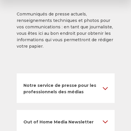
Communiqués de presse actuels,
renseignements techniques et photos pour
vos communications : en tant que journaliste,
vous êtes ici au bon endroit pour obtenir les
informations qui vous permettront de rédiger
votre papier.
Notre service de presse pour les
professionnels des médias
Out of Home Media Newsletter