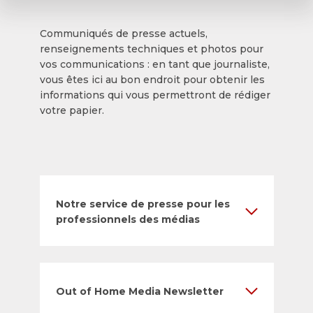
Communiqués de presse actuels,
renseignements techniques et photos pour
vos communications : en tant que journaliste,
vous êtes ici au bon endroit pour obtenir les
informations qui vous permettront de rédiger
votre papier.
Notre service de presse pour les
professionnels des médias
Out of Home Media Newsletter