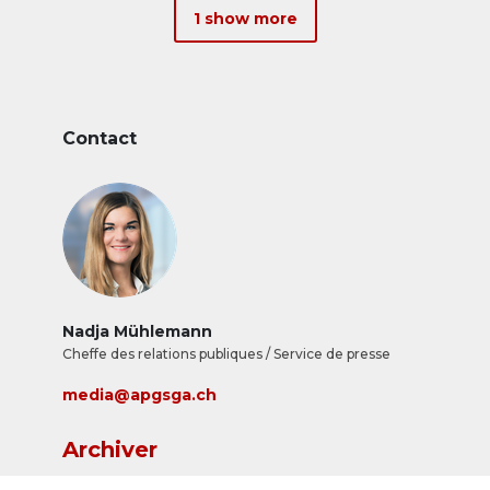
1 show more
Contact
Nadja Mühlemann
Cheffe des relations publiques / Service de presse
media@apgsga.ch
Archiver