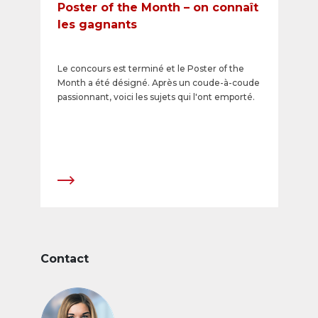
Poster of the Month – on connaît
les gagnants
Le concours est terminé et le Poster of the
Month a été désigné. Après un coude-à-coude
passionnant, voici les sujets qui l'ont emporté.​
Contact