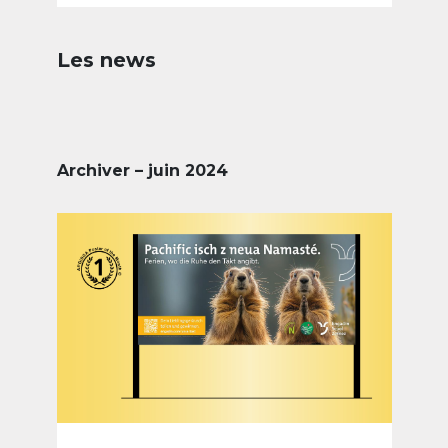
Les news
Archiver – juin 2024