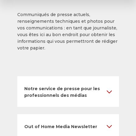
Communiqués de presse actuels,
renseignements techniques et photos pour
vos communications : en tant que journaliste,
vous êtes ici au bon endroit pour obtenir les
informations qui vous permettront de rédiger
votre papier.
Notre service de presse pour les
professionnels des médias
Out of Home Media Newsletter