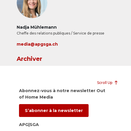
Nadja Mühlemann
Cheffe des relations publiques / Service de presse
media@apgsga.ch
Archiver
Scroll Up
Abonnez-vous à notre newsletter Out
of Home Media
S’abonner à la newsletter
APG|SGA