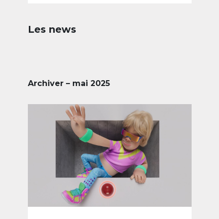
Les news
Archiver – mai 2025