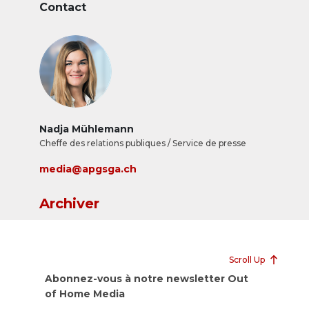
Contact
Nadja Mühlemann
Cheffe des relations publiques / Service de presse
media@apgsga.ch
Archiver
Scroll Up
Abonnez-vous à notre newsletter Out
of Home Media