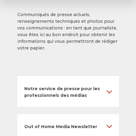
Communiqués de presse actuels,
renseignements techniques et photos pour
vos communications : en tant que journaliste,
vous êtes ici au bon endroit pour obtenir les
informations qui vous permettront de rédiger
votre papier.
Notre service de presse pour les
professionnels des médias
Out of Home Media Newsletter