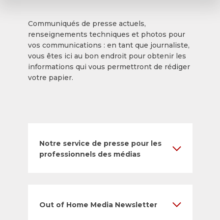
Communiqués de presse actuels,
renseignements techniques et photos pour
vos communications : en tant que journaliste,
vous êtes ici au bon endroit pour obtenir les
informations qui vous permettront de rédiger
votre papier.
Notre service de presse pour les
professionnels des médias
Out of Home Media Newsletter