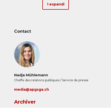
1 espandi
Contact
Nadja Mühlemann
Cheffe des relations publiques / Service de presse
media@apgsga.ch
Archiver