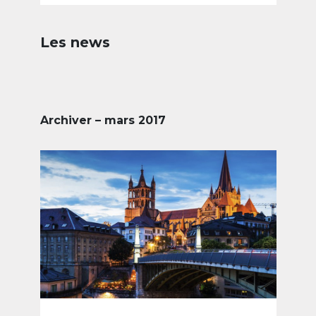
Les news
Archiver – mars 2017