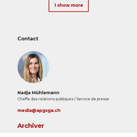
1 show more
Contact
Nadja Mühlemann
Cheffe des relations publiques / Service de presse
media@apgsga.ch
Archiver