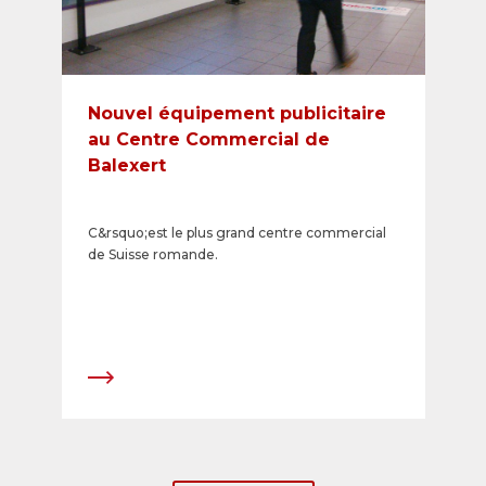
Nouvel équipement publicitaire
au Centre Commercial de
Balexert
C&rsquo;est le plus grand centre commercial
de Suisse romande.