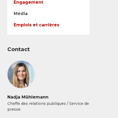
Engagement
Média
Emplois et carrières
Contact
Nadja Mühlemann
Cheffe des relations publiques / Service de
presse