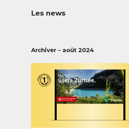
Les news
Archiver – août 2024