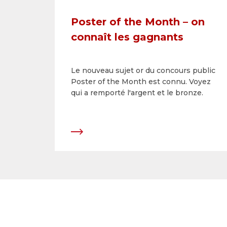
Poster of the Month – on
connaît les gagnants
Le nouveau sujet or du concours public
Poster of the Month est connu. Voyez
qui a remporté l'argent et le bronze.