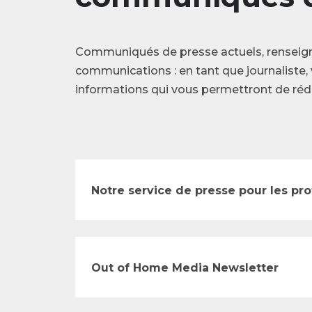
Communiqués de presse actuels, renseig
communications : en tant que journaliste, 
informations qui vous permettront de rédi
Notre service de presse pour les pr
Out of Home Media Newsletter