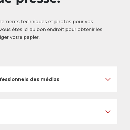
nements techniques et photos pour vos
vous êtes ici au bon endroit pour obtenir les
ger votre papier.
ofessionnels des médias