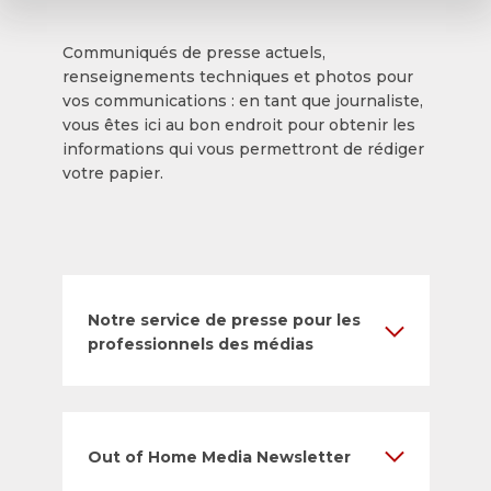
Communiqués de presse actuels,
renseignements techniques et photos pour
vos communications : en tant que journaliste,
vous êtes ici au bon endroit pour obtenir les
informations qui vous permettront de rédiger
votre papier.
Notre service de presse pour les
professionnels des médias
Out of Home Media Newsletter