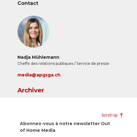
Contact
Nadja Mühlemann
Cheffe des relations publiques / Service de presse
media@apgsga.ch
Archiver
Scroll Up
Abonnez-vous à notre newsletter Out
of Home Media