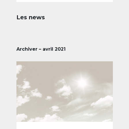
Les news
Archiver – avril 2021