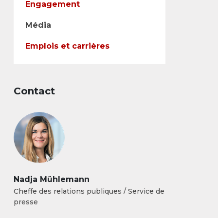
Engagement
Média
Emplois et carrières
Contact
Nadja Mühlemann
Cheffe des relations publiques / Service de
presse