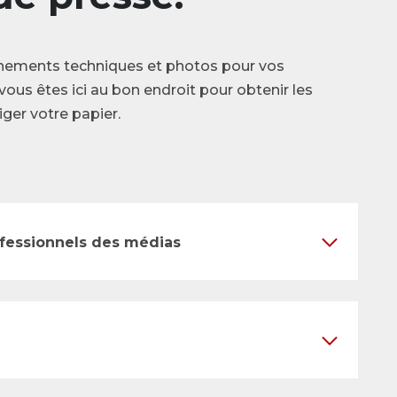
nements techniques et photos pour vos
vous êtes ici au bon endroit pour obtenir les
ger votre papier.
ofessionnels des médias