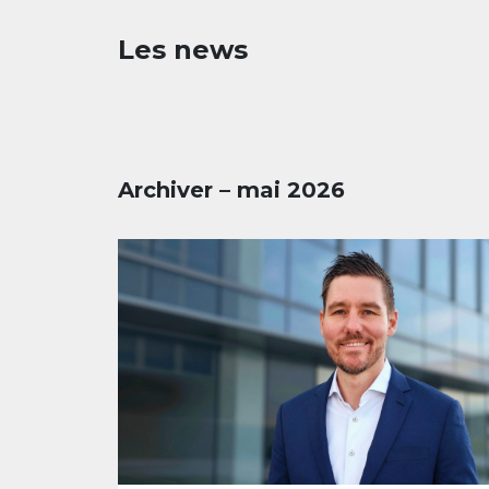
Les news
Archiver – mai 2026