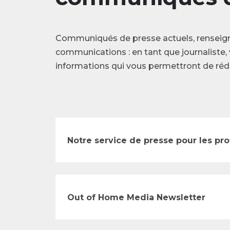
Communiqués de presse actuels, renseig
communications : en tant que journaliste, 
informations qui vous permettront de rédi
Notre service de presse pour les pr
Out of Home Media Newsletter