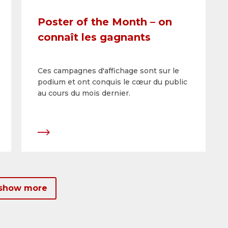
Poster of the Month – on
connaît les gagnants
Ces campagnes d'affichage sont sur le
podium et ont conquis le cœur du public
au cours du mois dernier.
 show more