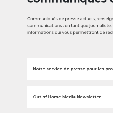
Communiqués de presse actuels, renseig
communications : en tant que journaliste, 
informations qui vous permettront de rédi
Notre service de presse pour les pr
Out of Home Media Newsletter