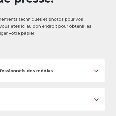
nements techniques et photos pour vos
vous êtes ici au bon endroit pour obtenir les
ger votre papier.
ofessionnels des médias