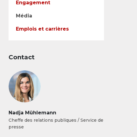
Engagement
Média
Emplois et carrières
Contact
Nadja Mühlemann
Cheffe des relations publiques / Service de
presse