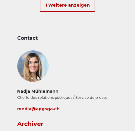
1 Weitere anzeigen
Contact
Nadja Mühlemann
Cheffe des relations publiques / Service de presse
media@apgsga.ch
Archiver