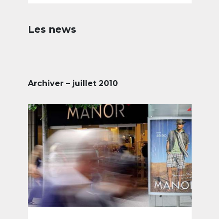
Les news
Archiver – juillet 2010