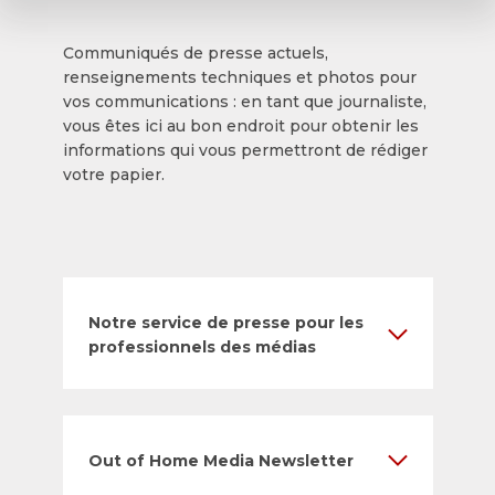
Communiqués de presse actuels,
renseignements techniques et photos pour
vos communications : en tant que journaliste,
vous êtes ici au bon endroit pour obtenir les
informations qui vous permettront de rédiger
votre papier.
Notre service de presse pour les
professionnels des médias
Out of Home Media Newsletter