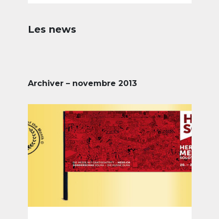
Les news
Archiver – novembre 2013