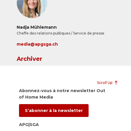
Nadja Mühlemann
Cheffe des relations publiques / Service de presse
media@apgsga.ch
Archiver
Scroll Up
Abonnez-vous à notre newsletter Out
of Home Media
S’abonner à la newsletter
APG|SGA