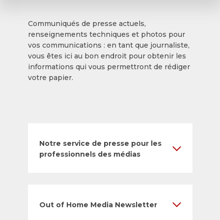
Communiqués de presse actuels,
renseignements techniques et photos pour
vos communications : en tant que journaliste,
vous êtes ici au bon endroit pour obtenir les
informations qui vous permettront de rédiger
votre papier.
Notre service de presse pour les
professionnels des médias
Out of Home Media Newsletter