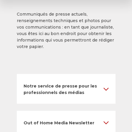
Communiqués de presse actuels,
renseignements techniques et photos pour
vos communications : en tant que journaliste,
vous êtes ici au bon endroit pour obtenir les
informations qui vous permettront de rédiger
votre papier.
Notre service de presse pour les
professionnels des médias
Out of Home Media Newsletter