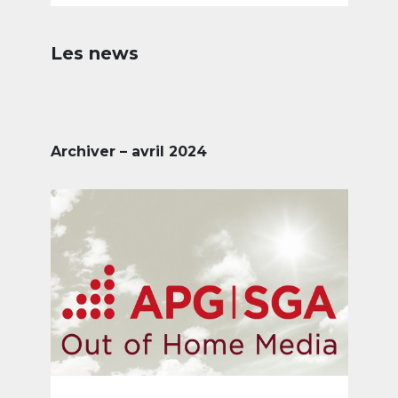
Les news
Archiver – avril 2024