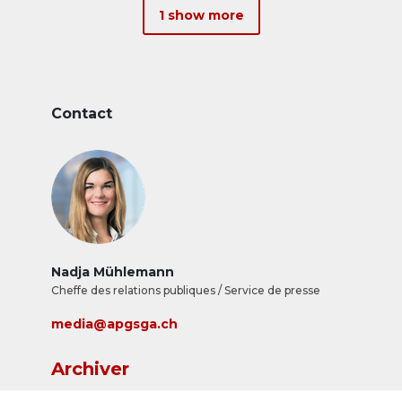
1 show more
Contact
Nadja Mühlemann
Cheffe des relations publiques / Service de presse
media@apgsga.ch
Archiver