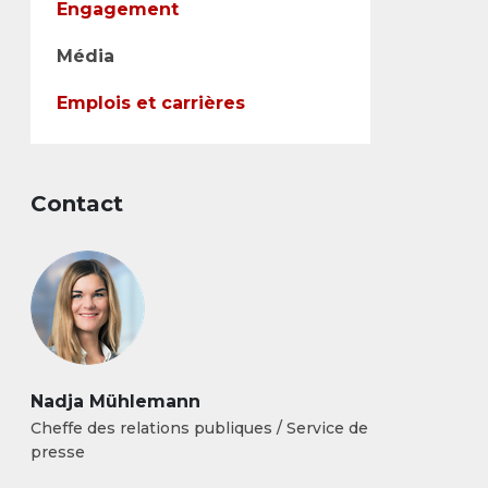
Engagement
Média
Emplois et carrières
Contact
Nadja Mühlemann
Cheffe des relations publiques / Service de
presse