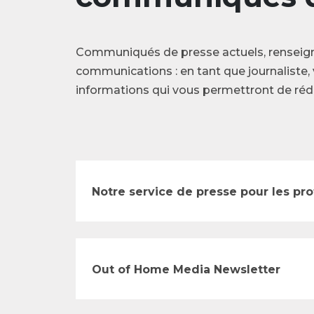
Communiqués de presse actuels, renseig
communications : en tant que journaliste, 
informations qui vous permettront de rédi
Notre service de presse pour les pr
Out of Home Media Newsletter