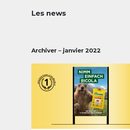
Les news
Archiver – janvier 2022